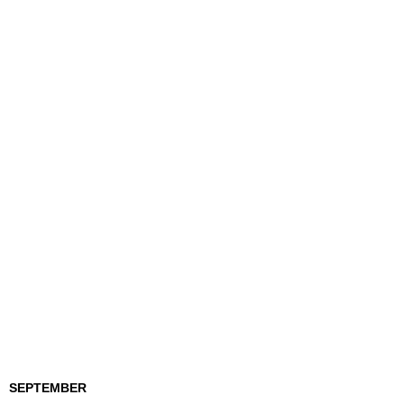
SEPTEMBER