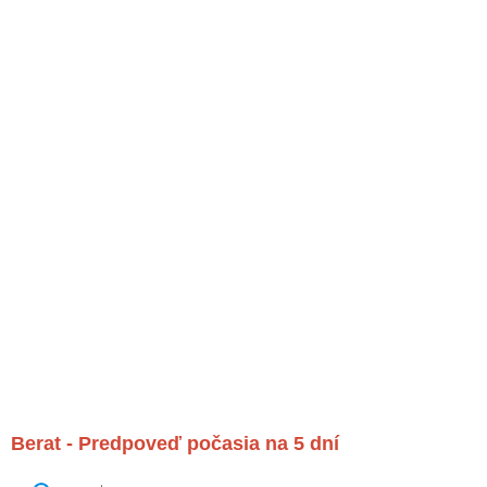
Berat - Predpoveď počasia na 5 dní