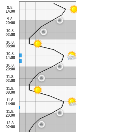
9.8.
14:00
9.8.
20:00
10.8.
02:00
10.8.
08:00
10.8.
14:00
10.8.
20:00
11.8.
02:00
11.8.
08:00
11.8.
14:00
11.8.
20:00
12.8.
02:00