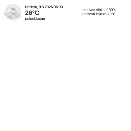
Nedeľa, 9.8.2026 06:00
relatívna vlhkosť 89%
26°C
pocitová teplota 28°C
polooblačno