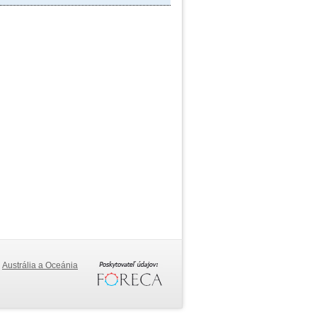
Austrália a Oceánia