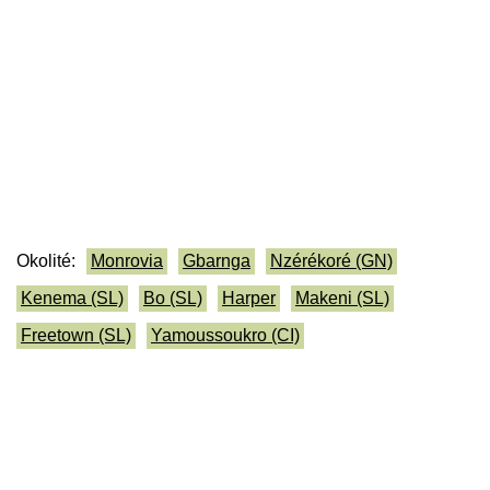
Okolité:
Monrovia
Gbarnga
Nzérékoré (GN)
Kenema (SL)
Bo (SL)
Harper
Makeni (SL)
Freetown (SL)
Yamoussoukro (CI)