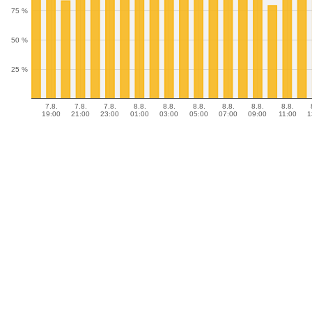
75 %
50 %
25 %
7.8.
7.8.
7.8.
8.8.
8.8.
8.8.
8.8.
8.8.
8.8.
19:00
21:00
23:00
01:00
03:00
05:00
07:00
09:00
11:00
1