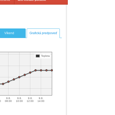
Víkend
Grafická predpoveď
Teplota
9.8.
9.8.
9.8.
9.8.
0
08:00
10:00
12:00
14:00