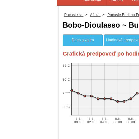
Pocasie.sk
>
Afrika
>
Počasie Burkina F
Bobo-Dioulasso ~ Bu
Dnes a zajtra
Hodinová predpov
Grafická predpoveď po hodi
35°C
30°C
25°C
20°C
8.8.
8.8.
8.8.
8.8.
8.8.
00:00
02:00
04:00
06:00
08:00