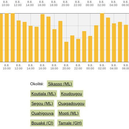
8.8.
8.8.
8.8.
8.8.
8.8.
8.8.
8.8.
9.8.
9.8.
9.8.
9.8.
10:00
12:00
14:00
16:00
18:00
20:00
22:00
00:00
02:00
04:00
06:0
8.8.
8.8.
8.8.
8.8.
8.8.
8.8.
8.8.
9.8.
9.8.
9.8.
9.8.
10:00
12:00
14:00
16:00
18:00
20:00
22:00
00:00
02:00
04:00
06:0
Okolité:
Sikasso (ML)
Koutiala (ML)
Koudougou
Segou (ML)
Ouagadougou
Ouahigouya
Mopti (ML)
Bouaké (CI)
Tamale (GH)