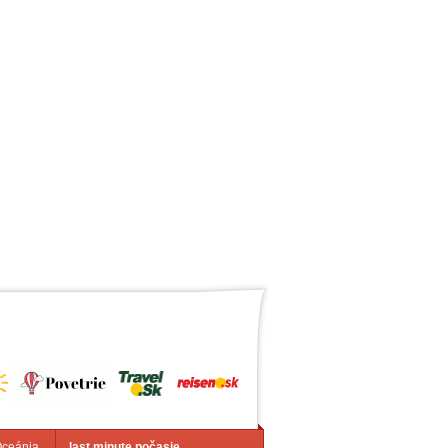
Oceánia
last minute počasie