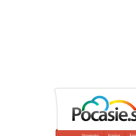
Slovensko
Európa
Ázi