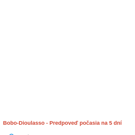
Bobo-Dioulasso - Predpoveď počasia na 5 dní