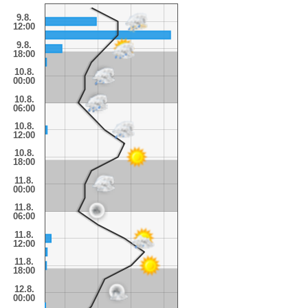
9.8.
12:00
9.8.
18:00
10.8.
00:00
10.8.
06:00
10.8.
12:00
10.8.
18:00
11.8.
00:00
11.8.
06:00
11.8.
12:00
11.8.
18:00
12.8.
00:00