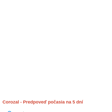
Corozal - Predpoveď počasia na 5 dní