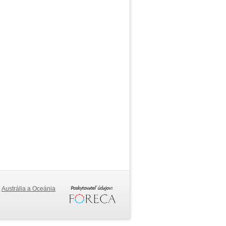
Austrália a Oceánia