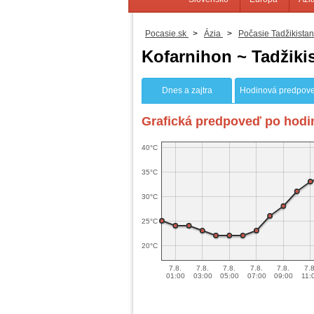
Pocasie.sk
>
Ázia
>
Počasie Tadžikistan
Kofarnihon ~ Tadžiki
Dnes a zajtra
Hodinová predpov
Grafická predpoveď po hodi
40°C
35°C
30°C
25°C
20°C
7.8.
7.8.
7.8.
7.8.
7.8.
7.8
01:00
03:00
05:00
07:00
09:00
11: