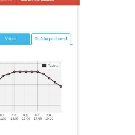
Víkend
Grafická predpoveď
Teplota
8.8.
8.8.
8.8.
8.8.
8.8.
11:00
13:00
15:00
17:00
19:00