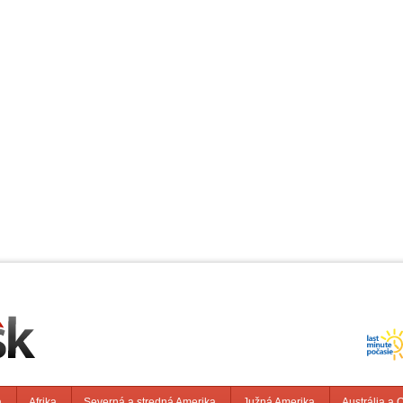
a
Afrika
Severná a stredná Amerika
Južná Amerika
Austrália a 