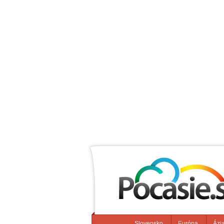
Slovensko
Európa
Ázi