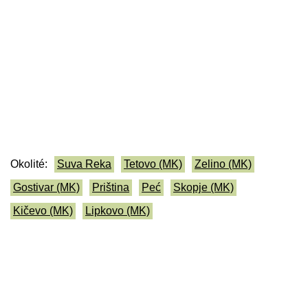
Okolité:
Suva Reka
Tetovo (MK)
Zelino (MK)
Gostivar (MK)
Priština
Peć
Skopje (MK)
Kičevo (MK)
Lipkovo (MK)