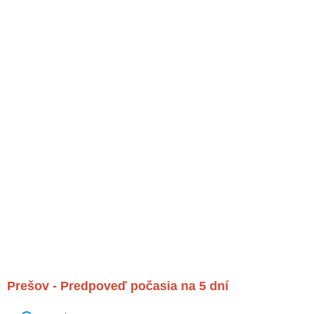
Prešov - Predpoveď počasia na 5 dní