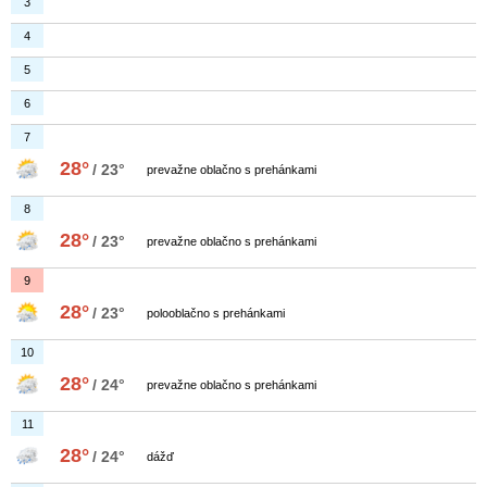
3
4
5
6
7
28°
/ 23°
prevažne oblačno s prehánkami
8
28°
/ 23°
prevažne oblačno s prehánkami
9
28°
/ 23°
polooblačno s prehánkami
10
28°
/ 24°
prevažne oblačno s prehánkami
11
28°
/ 24°
dážď