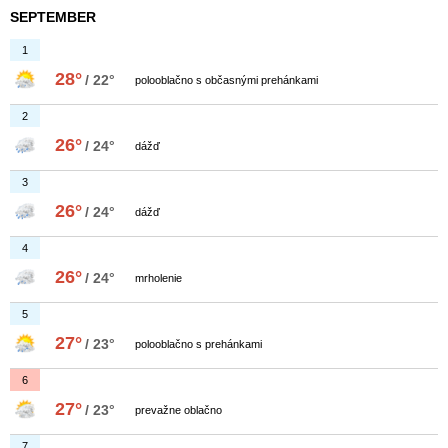
SEPTEMBER
1
28°
/ 22°
polooblačno s občasnými prehánkami
2
26°
/ 24°
dážď
3
26°
/ 24°
dážď
4
26°
/ 24°
mrholenie
5
27°
/ 23°
polooblačno s prehánkami
6
27°
/ 23°
prevažne oblačno
7