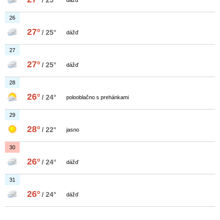
/ 25°
dážď
26
27°
/ 25°
dážď
27
27°
/ 25°
dážď
28
26°
/ 24°
polooblačno s prehánkami
29
28°
/ 22°
jasno
30
26°
/ 24°
dážď
31
26°
/ 24°
dážď