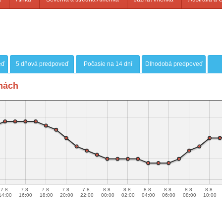
eď
5 dňová predpoveď
Počasie na 14 dní
Dlhodobá predpoveď
nách
7.8.
7.8.
7.8.
7.8.
7.8.
8.8.
8.8.
8.8.
8.8.
8.8.
8.8.
14:00
16:00
18:00
20:00
22:00
00:00
02:00
04:00
06:00
08:00
10:00