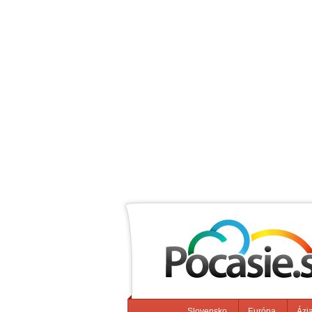
Slovensko
Európa
Ázi