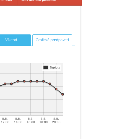
Víkend
Grafická predpoveď
Teplota
8.8.
8.8.
8.8.
8.8.
8.8.
12:00
14:00
16:00
18:00
20:00