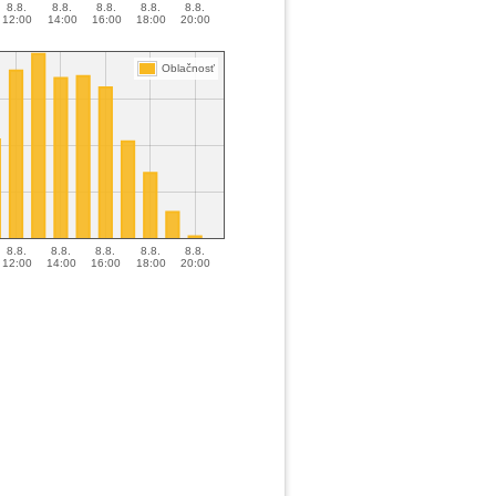
8.8.
8.8.
8.8.
8.8.
8.8.
12:00
14:00
16:00
18:00
20:00
Oblačnosť
8.8.
8.8.
8.8.
8.8.
8.8.
12:00
14:00
16:00
18:00
20:00