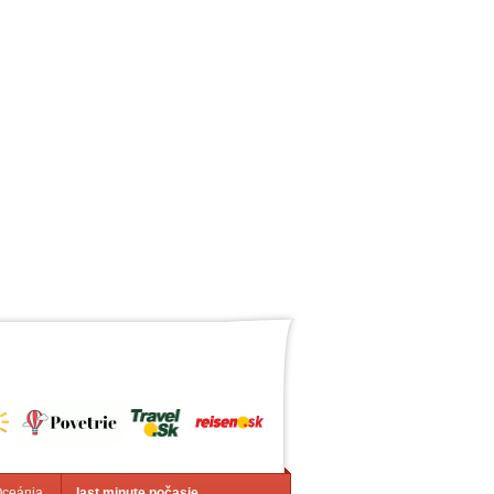
Oceánia
last minute počasie