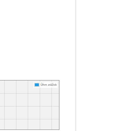
Úhrn zrážok