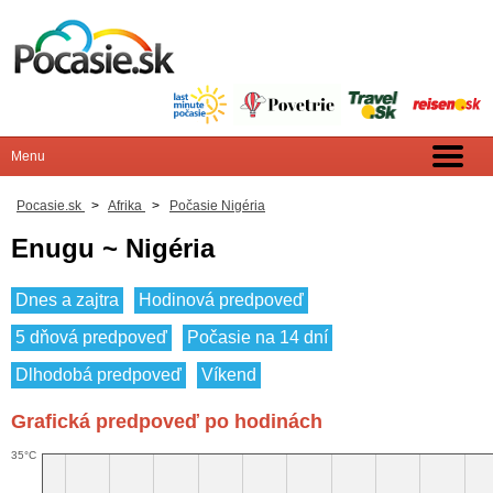
Pocasie.sk
>
Afrika
>
Počasie Nigéria
Enugu ~ Nigéria
Dnes a zajtra
Hodinová predpoveď
5 dňová predpoveď
Počasie na 14 dní
Dlhodobá predpoveď
Víkend
Grafická predpoveď po hodinách
35°C