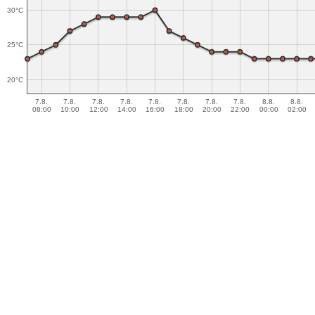
30°C
25°C
20°C
7.8.
7.8.
7.8.
7.8.
7.8.
7.8.
7.8.
7.8.
8.8.
8.8.
08:00
10:00
12:00
14:00
16:00
18:00
20:00
22:00
00:00
02:00