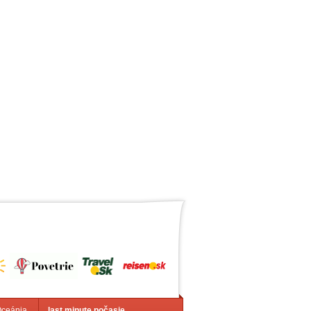
Oceánia
last minute počasie