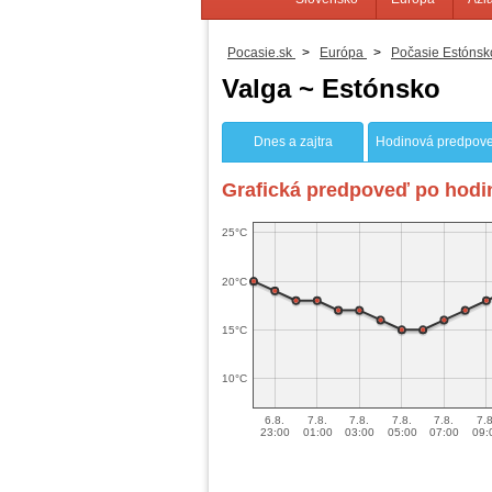
Pocasie.sk
>
Európa
>
Počasie Estónsk
Valga ~ Estónsko
Dnes a zajtra
Hodinová predpov
Grafická predpoveď po hodi
25°C
20°C
15°C
10°C
6.8.
7.8.
7.8.
7.8.
7.8.
7.8
23:00
01:00
03:00
05:00
07:00
09: