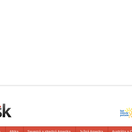
a
Afrika
Severná a stredná Amerika
Južná Amerika
Austrália a 