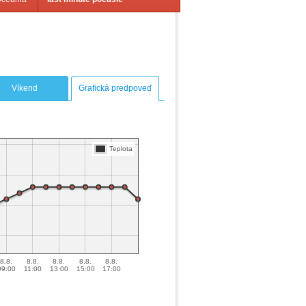
Víkend
Grafická predpoveď
Teplota
8.8.
8.8.
8.8.
8.8.
8.8.
09:00
11:00
13:00
15:00
17:00