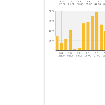
6.8.
7.8.
7.8.
7.8.
7.8.
23:00
01:00
03:00
05:00
07:00
0
100 %
75 %
50 %
25 %
6.8.
7.8.
7.8.
7.8.
7.8.
7
23:00
01:00
03:00
05:00
07:00
0