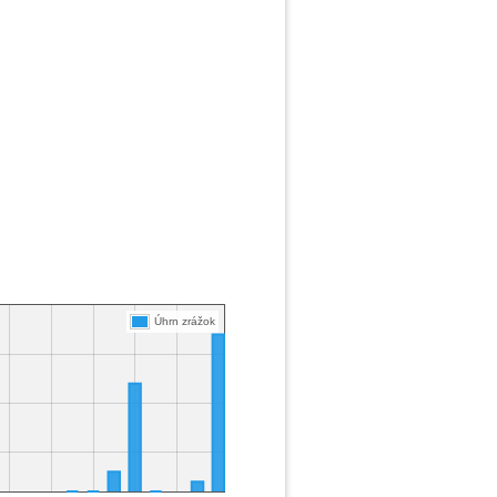
Úhrn zrážok