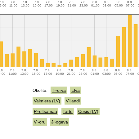
7.8.
7.8.
7.8.
7.8.
7.8.
7.8.
7.8.
7.8.
8.8.
8.8.
8.8.
8.8.
9:00
11:00
13:00
15:00
17:00
19:00
21:00
23:00
01:00
03:00
05:00
07:00
.8.
7.8.
7.8.
7.8.
7.8.
7.8.
7.8.
7.8.
8.8.
8.8.
8.8.
8.8.
9:00
11:00
13:00
15:00
17:00
19:00
21:00
23:00
01:00
03:00
05:00
07:00
0
Okolité:
T~orva
Elva
Valmiera (LV)
Viljandi
P~oltsamaa
Tartu
Cesis (LV)
V~oru
J~ogeva