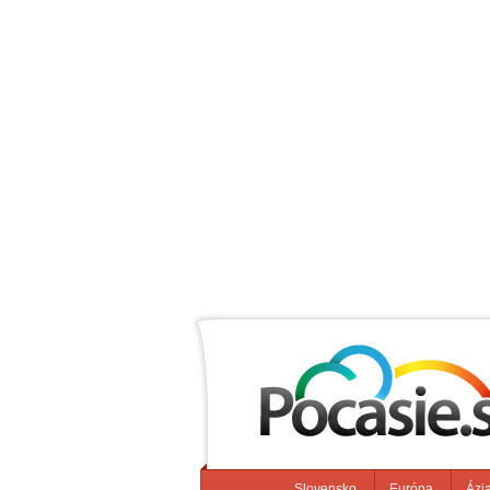
Slovensko
Európa
Ázi